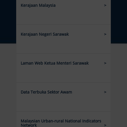
Kerajaan Malaysia
Kerajaan Negeri Sarawak
Laman Web Ketua Menteri Sarawak
Data Terbuka Sektor Awam
Malaysian Urban-rural National Indicators
Network