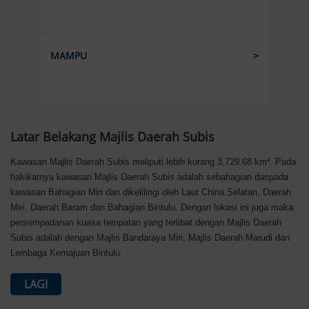
MAMPU
Latar Belakang Majlis Daerah Subis
Kawasan Majlis Daerah Subis meliputi lebih kurang 3,729.68 km². Pada
hakikatnya kawasan Majlis Daerah Subis adalah sebahagian daripada
kawasan Bahagian Miri dan dikelilingi oleh Laut China Selatan, Daerah
Miri, Daerah Baram dan Bahagian Bintulu. Dengan lokasi ini juga maka
persempadanan kuasa tempatan yang terlibat dengan Majlis Daerah
Subis adalah dengan Majlis Bandaraya Miri, Majlis Daerah Marudi dan
Lembaga Kemajuan Bintulu.
LAGI