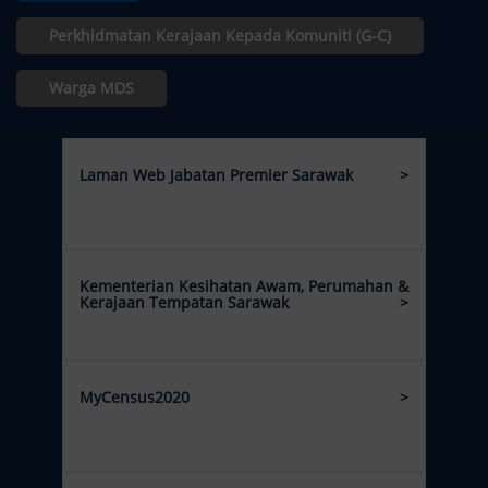
Perkhidmatan Kerajaan Kepada Komuniti (G-C)
Warga MDS
Laman Web Jabatan Premier Sarawak
Kementerian Kesihatan Awam, Perumahan &
Kerajaan Tempatan Sarawak
MyCensus2020